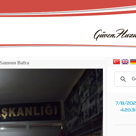
Samsun Bafra